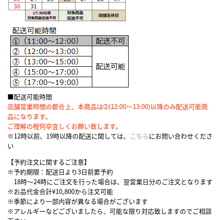
■配送可能時間
店舗営業時間の都合上、本商品は➁(12:00〜13:00)以降のみ配送可能商
品になります。
ご理解の程何卒宜しくお願い致します。
※12時以前、19時以降の配送に関しては、
こちら
にお問い合わせくださ
い
【予約注文に関するご注意】
※予約期限：配送日より3日前要予約
18時～24時にご注文を行った場合は、翌営業日分のご注文となります
※お品代金合計¥10,800から注文可能
※季節により一部内容が異なる場合がございます
※アレルギーなどございましたら、可能な限り対応致しますのでご相談